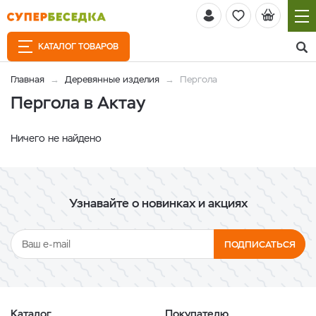
КАТАЛОГ ТОВАРОВ
Главная
Деревянные изделия
Пергола
Пергола в Актау
Ничего не найдено
Узнавайте о новинках и акциях
ПОДПИСАТЬСЯ
Каталог
Покупателю