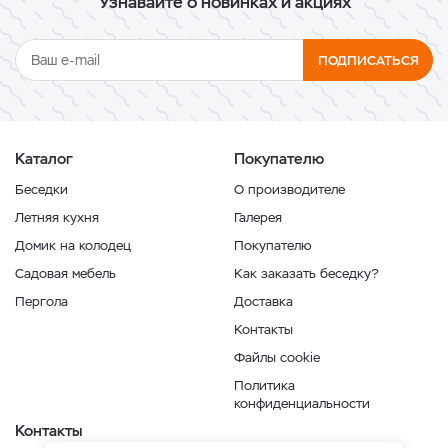
Узнавайте о новинках и акциях
ПОДПИСАТЬСЯ
Каталог
Покупателю
Беседки
О производителе
Летняя кухня
Галерея
Домик на колодец
Покупателю
Садовая мебель
Как заказать беседку?
Пергола
Доставка
Контакты
Файлы cookie
Политика
конфиденциальности
Контакты