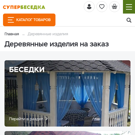
КАТАЛОГ ТОВАРОВ
Главная
Деревянные изделия
Деревянные изделия на заказ
БЕСЕДКИ
Перейти в раздел