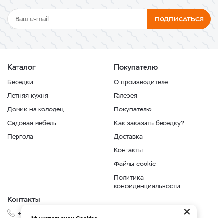
ПОДПИСАТЬСЯ
Каталог
Покупателю
Беседки
О производителе
Летняя кухня
Галерея
Домик на колодец
Покупателю
Садовая мебель
Как заказать беседку?
Пергола
Доставка
Контакты
Файлы cookie
Политика
конфиденциальности
Контакты
×
+7 999 210-35-35