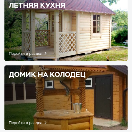
ЛЕТНЯЯ КУХНЯ
Перейти в раздел
ДОМИК НА КОЛОДЕЦ
Перейти в раздел