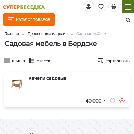
КАТАЛОГ ТОВАРОВ
Главная
Деревянные изделия
Садовая мебель
Садовая мебель в Бердске
плитка
список
сортировать
Качели садовые
₽
40 000