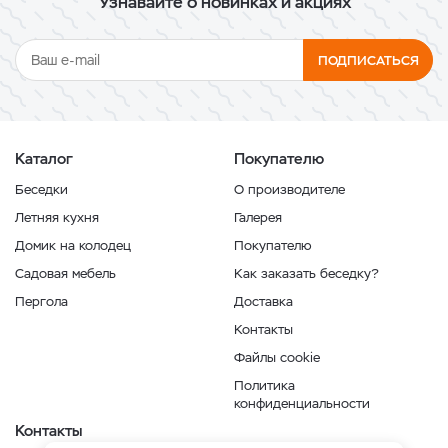
Узнавайте о новинках и акциях
ПОДПИСАТЬСЯ
Каталог
Покупателю
Беседки
О производителе
Летняя кухня
Галерея
Домик на колодец
Покупателю
Садовая мебель
Как заказать беседку?
Пергола
Доставка
Контакты
Файлы cookie
Политика
конфиденциальности
Контакты