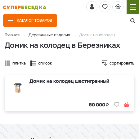
КАТАЛОГ ТОВАРОВ
Главная
Деревянные изделия
Домик на колодец
Домик на колодец в Березниках
плитка
список
сортировать
Домик на колодец шестигранный
₽
60 000