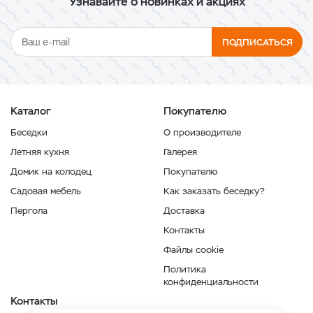
Узнавайте о новинках и акциях
ПОДПИСАТЬСЯ
Каталог
Покупателю
Беседки
О производителе
Летняя кухня
Галерея
Домик на колодец
Покупателю
Садовая мебель
Как заказать беседку?
Пергола
Доставка
Контакты
Файлы cookie
Политика
конфиденциальности
Контакты