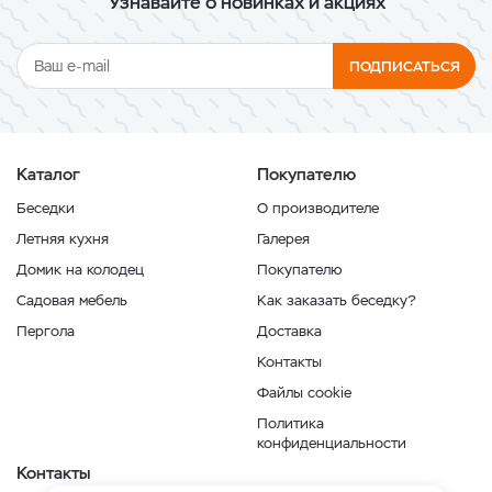
Узнавайте о новинках и акциях
ПОДПИСАТЬСЯ
Каталог
Покупателю
Беседки
О производителе
Летняя кухня
Галерея
Домик на колодец
Покупателю
Садовая мебель
Как заказать беседку?
Пергола
Доставка
Контакты
Файлы cookie
Политика
конфиденциальности
Контакты