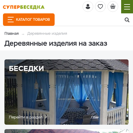
КАТАЛОГ ТОВАРОВ
Главная
Деревянные изделия
Деревянные изделия на заказ
БЕСЕДКИ
Перейти в раздел