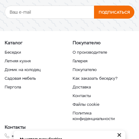
ПОДПИСАТЬСЯ
Каталог
Покупателю
Беседки
О производителе
Летняя кухня
Галерея
Домик на колодец
Покупателю
Садовая мебель
Как заказать беседку?
Пергола
Доставка
Контакты
Файлы cookie
Политика
конфиденциальности
Контакты
×
+7 999 210-35-35