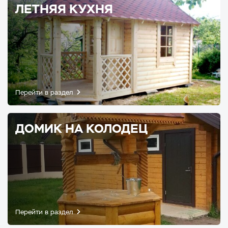
ЛЕТНЯЯ КУХНЯ
Перейти в раздел
ДОМИК НА КОЛОДЕЦ
Перейти в раздел