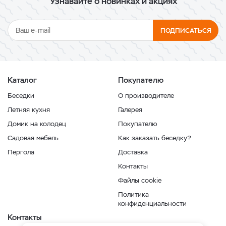
Узнавайте о новинках и акциях
ПОДПИСАТЬСЯ
Каталог
Покупателю
Беседки
О производителе
Летняя кухня
Галерея
Домик на колодец
Покупателю
Садовая мебель
Как заказать беседку?
Пергола
Доставка
Контакты
Файлы cookie
Политика
конфиденциальности
Контакты