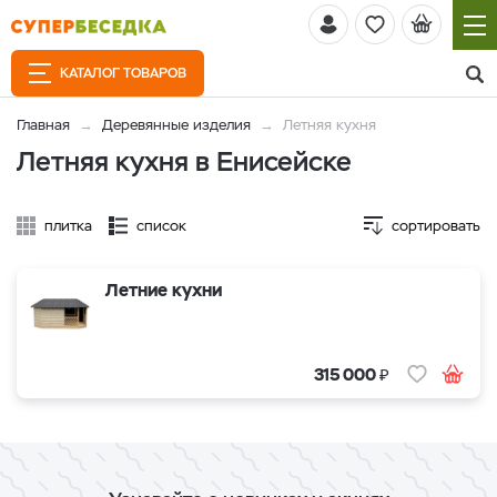
КАТАЛОГ ТОВАРОВ
Главная
Деревянные изделия
Летняя кухня
Летняя кухня в Енисейске
плитка
список
сортировать
Летние кухни
₽
315 000