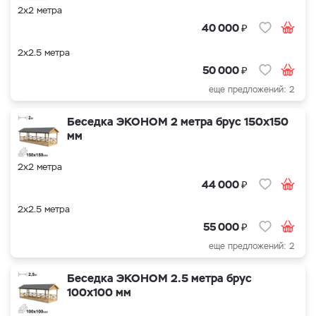
2х2 метра
₽
40 000
2х2.5 метра
₽
50 000
еще предложений: 2
Беседка ЭКОНОМ 2 метра брус 150х150
мм
2х2 метра
₽
44 000
2х2.5 метра
₽
55 000
еще предложений: 2
Беседка ЭКОНОМ 2.5 метра брус
100х100 мм