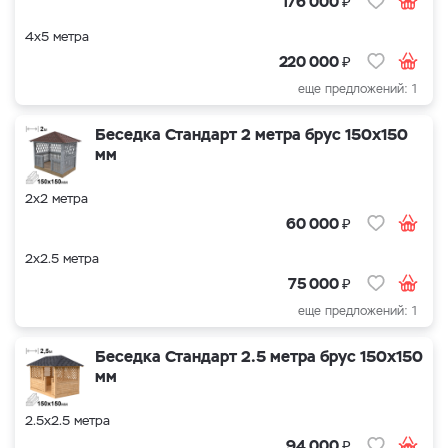
₽
176 000
4х5 метра
₽
220 000
еще предложений: 1
Беседка Стандарт 2 метра брус 150х150
мм
2х2 метра
₽
60 000
2х2.5 метра
₽
75 000
еще предложений: 1
Беседка Стандарт 2.5 метра брус 150х150
мм
2.5х2.5 метра
₽
94 000