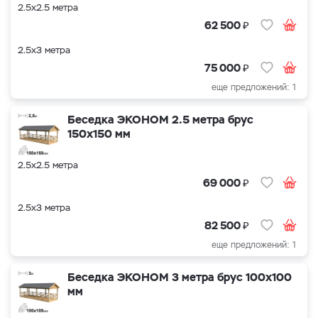
2.5х2.5 метра
₽
62 500
2.5х3 метра
₽
75 000
еще предложений: 1
Беседка ЭКОНОМ 2.5 метра брус
150х150 мм
2.5х2.5 метра
₽
69 000
2.5х3 метра
₽
82 500
еще предложений: 1
Беседка ЭКОНОМ 3 метра брус 100х100
мм