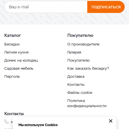
ПОДПИСАТЬСЯ
Каталог
Покупателю
Беседки
О производителе
Летняя кухня
Галерея
Домик на колодец
Покупателю
Садовая мебель
Как заказать беседку?
Пергола
Доставка
Контакты
Файлы cookie
Политика
конфиденциальности
Контакты
×
+7 999 210-35-35
Мы используем Cookies