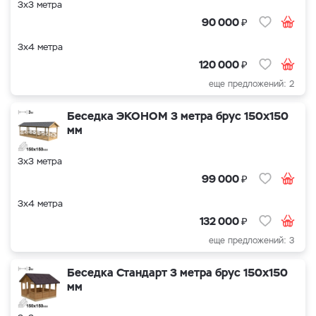
3х3 метра
₽
90 000
3х4 метра
₽
120 000
еще предложений: 2
Беседка ЭКОНОМ 3 метра брус 150х150
мм
3х3 метра
₽
99 000
3х4 метра
₽
132 000
еще предложений: 3
Беседка Стандарт 3 метра брус 150х150
мм