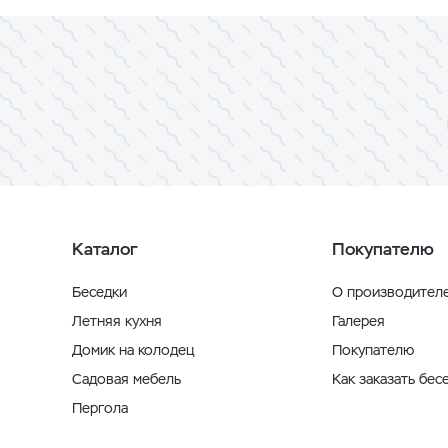
Каталог
Покупателю
Беседки
О производител
Летняя кухня
Галерея
Домик на колодец
Покупателю
Садовая мебель
Как заказать бес
Пергола