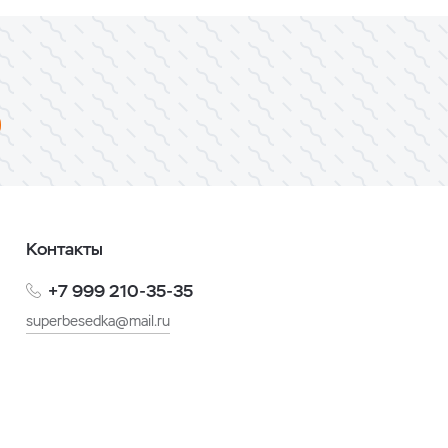
Контакты
+7 999 210-35-35
superbesedka@mail.ru