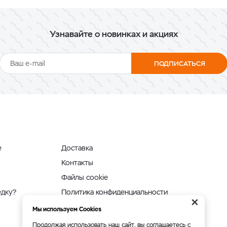
Узнавайте о новинках и акциях
ПОДПИСАТЬСЯ
е
Доставка
Контакты
Файлы cookie
едку?
Политика конфиденциальности
×
Мы используем Cookies
Продолжая использовать наш сайт, вы соглашаетесь с