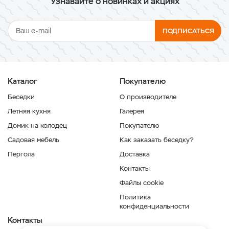
Узнавайте о новинках и акциях
ПОДПИСАТЬСЯ
Каталог
Покупателю
Беседки
О производителе
Летняя кухня
Галерея
Домик на колодец
Покупателю
Садовая мебель
Как заказать беседку?
Пергола
Доставка
Контакты
Файлы cookie
Политика
конфиденциальности
Контакты