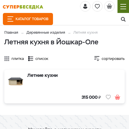
КАТАЛОГ ТОВАРОВ
Главная
Деревянные изделия
Летняя кухня
Летняя кухня в Йошкар-Оле
плитка
список
сортировать
Летние кухни
₽
315 000