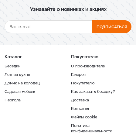
Узнавайте о новинках и акциях
ПОДПИСАТЬСЯ
Каталог
Покупателю
Беседки
О производителе
Летняя кухня
Галерея
Домик на колодец
Покупателю
Садовая мебель
Как заказать беседку?
Пергола
Доставка
Контакты
Файлы cookie
Политика
конфиденциальности