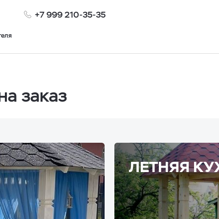
+7 999 210-35-35
теля
на заказ
ЛЕТНЯЯ КУ