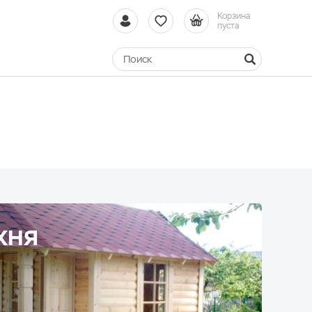
Корзина
пуста
ХНЯ