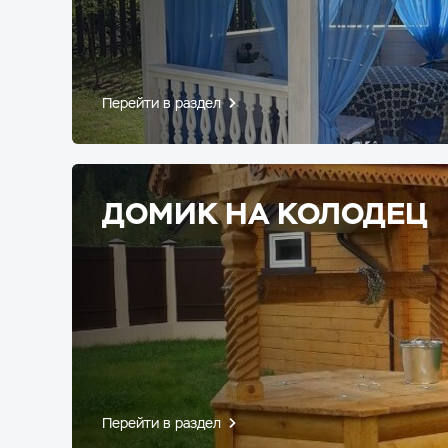
Перейти в раздел
ДОМИК НА КОЛОДЕЦ
Перейти в раздел