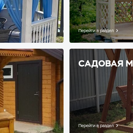
Перейти в раздел
САДОВАЯ М
Перейти в раздел