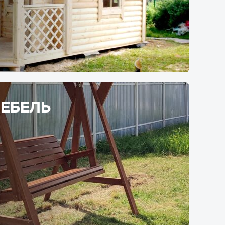
ЕБЕЛЬ