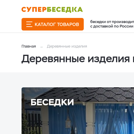
беседки от производи
КАТАЛОГ ТОВАРОВ
с доставкой по России
Главная
Деревянные изделия
Деревянные изделия 
БЕСЕДКИ