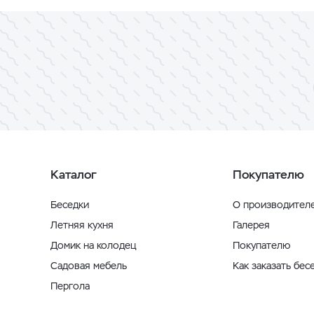
Каталог
Покупателю
Беседки
О производител
Летняя кухня
Галерея
Домик на колодец
Покупателю
Садовая мебель
Как заказать бес
Пергола