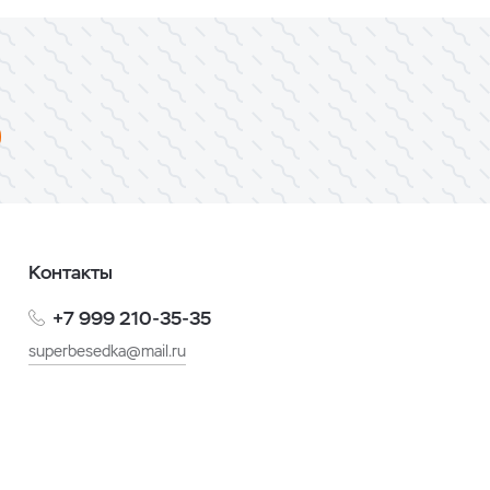
Контакты
+7 999 210-35-35
superbesedka@mail.ru