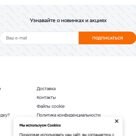
Узнавайте о новинках и акциях
ПОДПИСАТЬСЯ
е
Доставка
Контакты
Файлы cookie
едку?
Политика конфиденциальности
×
Мы используем Cookies
Продолжая использовать наш сайт, вы соглашаетесь с