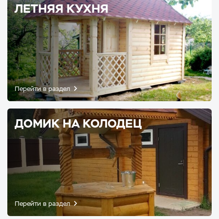
ЛЕТНЯЯ КУХНЯ
Перейти в раздел
ДОМИК НА КОЛОДЕЦ
Перейти в раздел