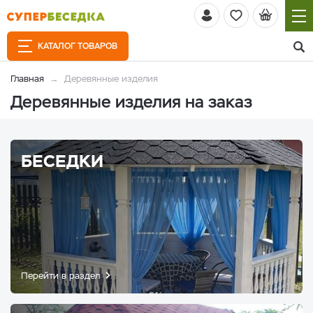
КАТАЛОГ ТОВАРОВ
Главная
Деревянные изделия
Деревянные изделия на заказ
БЕСЕДКИ
Перейти в раздел