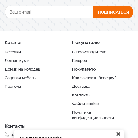
ПОДПИСАТЬСЯ
Каталог
Покупателю
Беседки
О производителе
Летняя кухня
Галерея
Домик на колодец
Покупателю
Садовая мебель
Как заказать беседку?
Пергола
Доставка
Контакты
Файлы cookie
Политика
конфиденциальности
Контакты
×
+7 999 210-35-35