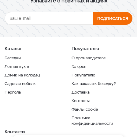
Узнавайте о новинках и акциях
ПОДПИСАТЬСЯ
Каталог
Покупателю
Беседки
О производителе
Летняя кухня
Галерея
Домик на колодец
Покупателю
Садовая мебель
Как заказать беседку?
Пергола
Доставка
Контакты
Файлы cookie
Политика
конфиденциальности
Контакты