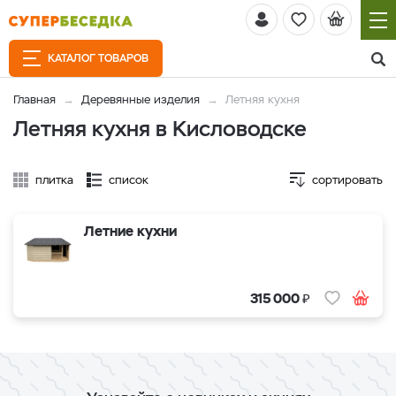
КАТАЛОГ ТОВАРОВ
Главная
Деревянные изделия
Летняя кухня
Летняя кухня в Кисловодске
плитка
список
сортировать
Летние кухни
₽
315 000