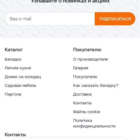
Узнавайте о новинках и акциях
ПОДПИСАТЬСЯ
Каталог
Покупателю
Беседки
О производителе
Летняя кухня
Галерея
Домик на колодец
Покупателю
Садовая мебель
Как заказать беседку?
Пергола
Доставка
Контакты
Файлы cookie
Политика
конфиденциальности
Контакты