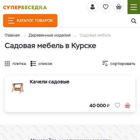
КАТАЛОГ ТОВАРОВ
Главная
Деревянные изделия
Садовая мебель
Садовая мебель в Курске
плитка
список
сортировать
Качели садовые
₽
40 000