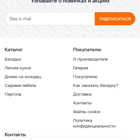
Узнавайте о новинках и акциях
ПОДПИСАТЬСЯ
Каталог
Покупателю
Беседки
О производителе
Летняя кухня
Галерея
Домик на колодец
Покупателю
Садовая мебель
Как заказать беседку?
Пергола
Доставка
Контакты
Файлы cookie
Политика
конфиденциальности
Контакты