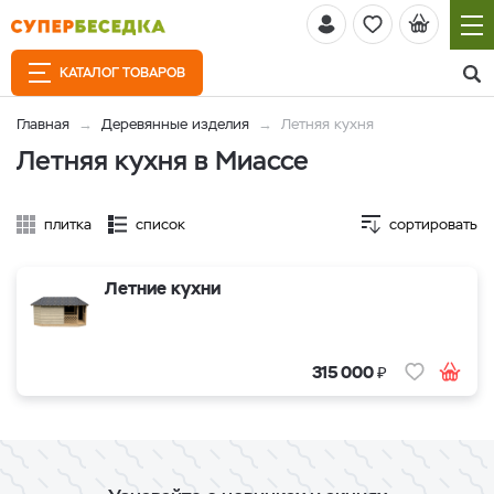
КАТАЛОГ ТОВАРОВ
Главная
Деревянные изделия
Летняя кухня
Летняя кухня в Миассе
плитка
список
сортировать
Летние кухни
₽
315 000