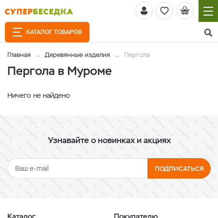
КАТАЛОГ ТОВАРОВ
Главная
Деревянные изделия
Пергола
Пергола в Муроме
Ничего не найдено
Узнавайте о новинках и акциях
ПОДПИСАТЬСЯ
Каталог
Покупателю