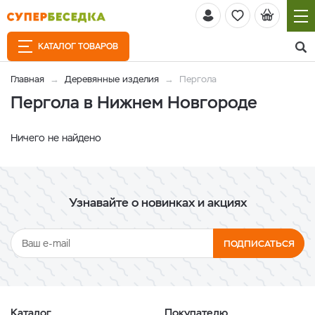
КАТАЛОГ ТОВАРОВ
Главная
Деревянные изделия
Пергола
Пергола в Нижнем Новгороде
Ничего не найдено
Узнавайте о новинках и акциях
ПОДПИСАТЬСЯ
Каталог
Покупателю