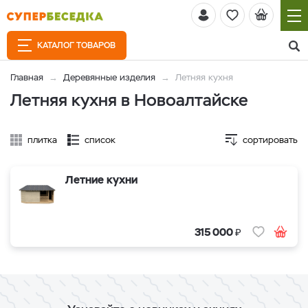
КАТАЛОГ ТОВАРОВ
Главная
Деревянные изделия
Летняя кухня
Летняя кухня в Новоалтайске
плитка
список
сортировать
Летние кухни
₽
315 000