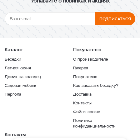
Узнавайте о новинках и акциях
ПОДПИСАТЬСЯ
Каталог
Покупателю
Беседки
О производителе
Летняя кухня
Галерея
Домик на колодец
Покупателю
Садовая мебель
Как заказать беседку?
Пергола
Доставка
Контакты
Файлы cookie
Политика
конфиденциальности
Контакты