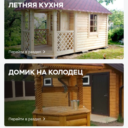
ЛЕТНЯЯ КУХНЯ
Перейти в раздел
ДОМИК НА КОЛОДЕЦ
Перейти в раздел