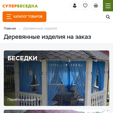
КАТАЛОГ ТОВАРОВ
Главная
Деревянные изделия
Деревянные изделия на заказ
БЕСЕДКИ
Перейти в раздел