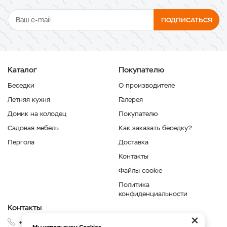
ПОДПИСАТЬСЯ
Каталог
Покупателю
Беседки
О производителе
Летняя кухня
Галерея
Домик на колодец
Покупателю
Садовая мебель
Как заказать беседку?
Пергола
Доставка
Контакты
Файлы cookie
Политика
конфиденциальности
Контакты
×
+7 999 210-35-35