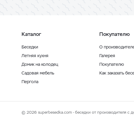
Каталог
Покупателю
Беседки
О производител
Летняя кухня
Галерея
Домик на колодец
Покупателю
Садовая мебель
Как заказать бес
Пергола
© 2026 superbesedka.com - беседки от производителя с д