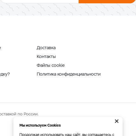
е
Доставка
Контакты
Файлы cookie
едку?
Политика конфиденциальности
оставкой по России.
×
Мы используем Cookies
Продолжая использовать наш сайт, вы соглашаетесь с