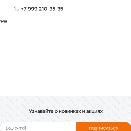
+7 999 210-35-35
теля
Узнавайте о новинках и акциях
ПОДПИСАТЬСЯ