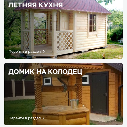
ЛЕТНЯЯ КУХНЯ
Перейти в раздел
ДОМИК НА КОЛОДЕЦ
Перейти в раздел