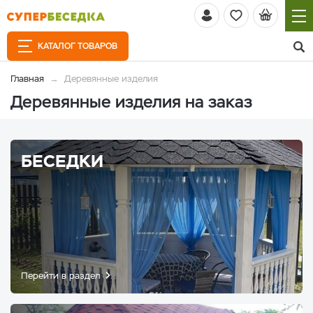
КАТАЛОГ ТОВАРОВ
Главная
Деревянные изделия
Деревянные изделия на заказ
БЕСЕДКИ
Перейти в раздел