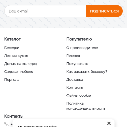
ПОДПИСАТЬСЯ
Каталог
Покупателю
Беседки
О производителе
Летняя кухня
Галерея
Домик на колодец
Покупателю
Садовая мебель
Как заказать беседку?
Пергола
Доставка
Контакты
Файлы cookie
Политика
конфиденциальности
Контакты
×
+7 999 210-35-35