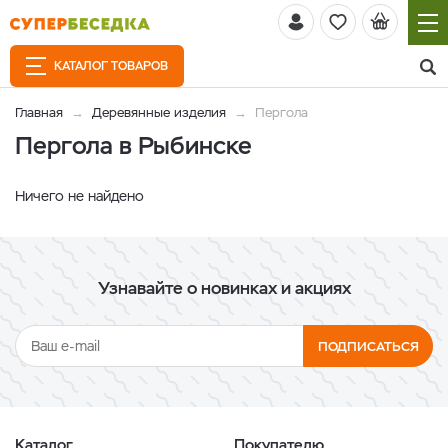
КАТАЛОГ ТОВАРОВ
Главная
Деревянные изделия
Пергола
Пергола в Рыбинске
Ничего не найдено
Узнавайте о новинках и акциях
ПОДПИСАТЬСЯ
Каталог
Покупателю