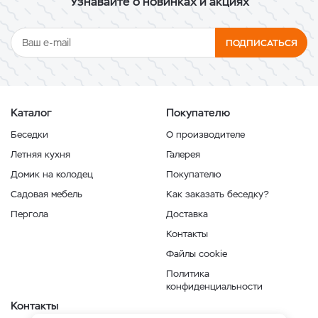
Узнавайте о новинках и акциях
ПОДПИСАТЬСЯ
Каталог
Покупателю
Беседки
О производителе
Летняя кухня
Галерея
Домик на колодец
Покупателю
Садовая мебель
Как заказать беседку?
Пергола
Доставка
Контакты
Файлы cookie
Политика
конфиденциальности
Контакты