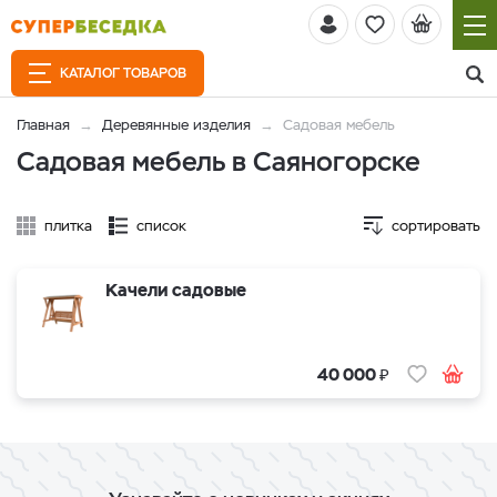
КАТАЛОГ ТОВАРОВ
Главная
Деревянные изделия
Садовая мебель
Садовая мебель в Саяногорске
плитка
список
сортировать
Качели садовые
₽
40 000