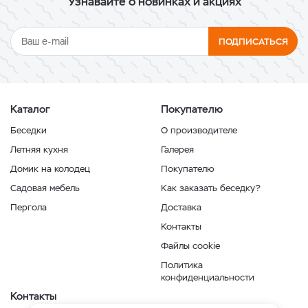
Узнавайте о новинках и акциях
ПОДПИСАТЬСЯ
Каталог
Покупателю
Беседки
О производителе
Летняя кухня
Галерея
Домик на колодец
Покупателю
Садовая мебель
Как заказать беседку?
Пергола
Доставка
Контакты
Файлы cookie
Политика
конфиденциальности
Контакты