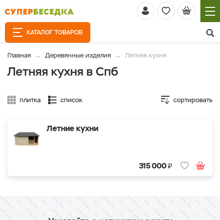
КАТАЛОГ ТОВАРОВ
Главная
Деревянные изделия
Летняя кухня
Летняя кухня в Спб
плитка
список
сортировать
Летние кухни
₽
315 000