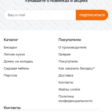
Узнавайте о новинках и акциях
ПОДПИСАТЬСЯ
Каталог
Покупателю
Беседки
О производителе
Летняя кухня
Галерея
Домик на колодец
Покупателю
Садовая мебель
Как заказать беседку?
Пергола
Доставка
Контакты
Файлы cookie
Политика
конфиденциальности
Контакты