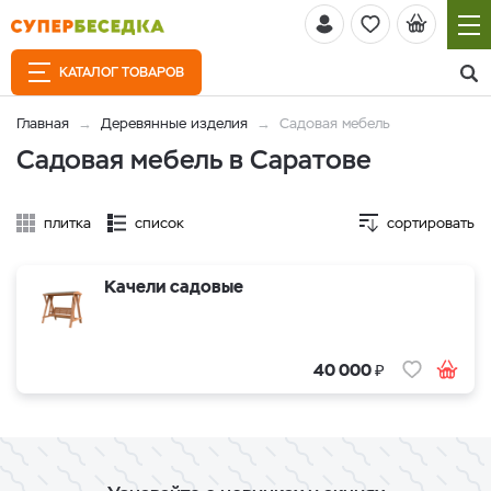
КАТАЛОГ ТОВАРОВ
Главная
Деревянные изделия
Садовая мебель
Садовая мебель в Саратове
плитка
список
сортировать
Качели садовые
₽
40 000