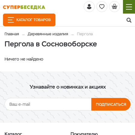
КАТАЛОГ ТОВАРОВ
Главная
Деревянные изделия
Пергола
Пергола в Сосновоборске
Ничего не найдено
Узнавайте о новинках и акциях
ПОДПИСАТЬСЯ
Каталог
Покупателю