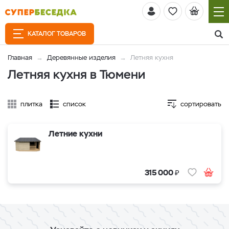
КАТАЛОГ ТОВАРОВ
Главная
Деревянные изделия
Летняя кухня
Летняя кухня в Тюмени
плитка
список
сортировать
Летние кухни
₽
315 000