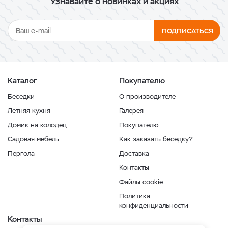
Узнавайте о новинках и акциях
ПОДПИСАТЬСЯ
Каталог
Покупателю
Беседки
О производителе
Летняя кухня
Галерея
Домик на колодец
Покупателю
Садовая мебель
Как заказать беседку?
Пергола
Доставка
Контакты
Файлы cookie
Политика
конфиденциальности
Контакты