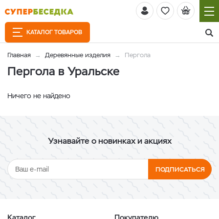
КАТАЛОГ ТОВАРОВ
Главная
Деревянные изделия
Пергола
Пергола в Уральске
Ничего не найдено
Узнавайте о новинках и акциях
ПОДПИСАТЬСЯ
Каталог
Покупателю