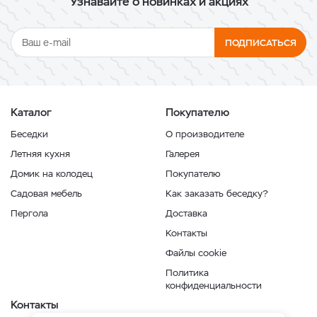
Узнавайте о новинках и акциях
ПОДПИСАТЬСЯ
Каталог
Покупателю
Беседки
О производителе
Летняя кухня
Галерея
Домик на колодец
Покупателю
Садовая мебель
Как заказать беседку?
Пергола
Доставка
Контакты
Файлы cookie
Политика
конфиденциальности
Контакты