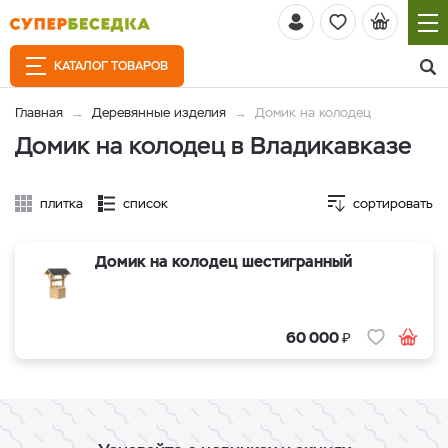
КАТАЛОГ ТОВАРОВ
Главная
Деревянные изделия
Домик на колодец
Домик на колодец в Владикавказе
плитка
список
сортировать
Домик на колодец шестигранный
₽
60 000