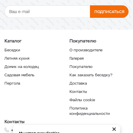
ПОДПИСАТЬСЯ
Каталог
Покупателю
Беседки
О производителе
Летняя кухня
Галерея
Домик на колодец
Покупателю
Садовая мебель
Как заказать беседку?
Пергола
Доставка
Контакты
Файлы cookie
Политика
конфиденциальности
Контакты
×
+7 999 210-35-35