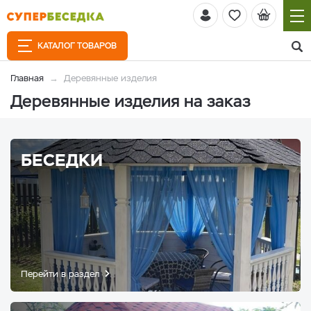
КАТАЛОГ ТОВАРОВ
Главная
Деревянные изделия
Деревянные изделия на заказ
БЕСЕДКИ
Перейти в раздел