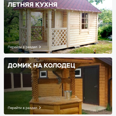
ЛЕТНЯЯ КУХНЯ
Перейти в раздел
ДОМИК НА КОЛОДЕЦ
Перейти в раздел