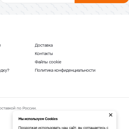
е
Доставка
Контакты
Файлы cookie
едку?
Политика конфиденциальности
оставкой по России.
×
Мы используем Cookies
Продолжая использовать наш сайт, вы соглашаетесь с