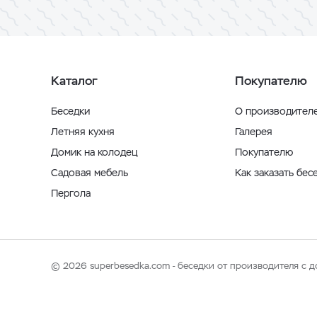
Каталог
Покупателю
Беседки
О производител
Летняя кухня
Галерея
Домик на колодец
Покупателю
Садовая мебель
Как заказать бес
Пергола
© 2026 superbesedka.com - беседки от производителя с д