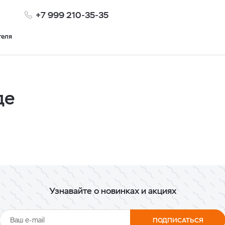
+7 999 210-35-35
теля
де
Узнавайте о новинках и акциях
ПОДПИСАТЬСЯ