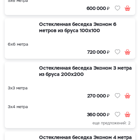
5х6 метра
₽
600 000
Остекленная беседка Эконом 6
метров из бруса 100х100
6х6 метра
₽
720 000
Остекленная беседка Эконом 3 метра
из бруса 200х200
3х3 метра
₽
270 000
3х4 метра
₽
360 000
еще предложений: 2
Остекленная беседка Эконом 4 метра