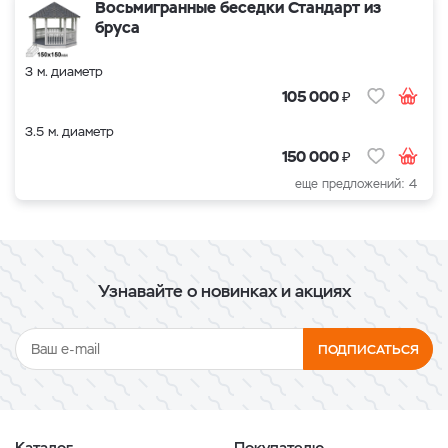
Восьмигранные беседки Стандарт из
бруса
3 м. диаметр
₽
105 000
3.5 м. диаметр
₽
150 000
еще предложений: 4
Узнавайте о новинках и акциях
ПОДПИСАТЬСЯ
Каталог
Покупателю