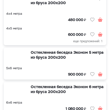
из бруса 200х200
4х4 метра
₽
480 000
4х5 метра
₽
600 000
еще предложений: 1
Остекленная беседка Эконом 5 метра
из бруса 200х200
5х6 метра
₽
900 000
Остекленная беседка Эконом 6 метра
из бруса 200х200
6х6 метра
₽
1 080 000