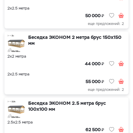
2х2.5 метра
₽
50 000
еще предложений: 2
Беседка ЭКОНОМ 2 метра брус 150х150
мм
2х2 метра
₽
44 000
2х2.5 метра
₽
55 000
еще предложений: 2
Беседка ЭКОНОМ 2.5 метра брус
100х100 мм
2.5х2.5 метра
₽
62 500