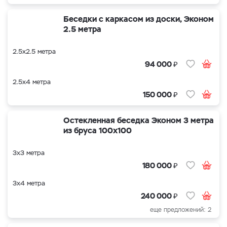
Беседки с каркасом из доски, Эконом
2.5 метра
2.5х2.5 метра
₽
94 000
2.5х4 метра
₽
150 000
Остекленная беседка Эконом 3 метра
из бруса 100х100
3х3 метра
₽
180 000
3х4 метра
₽
240 000
еще предложений: 2