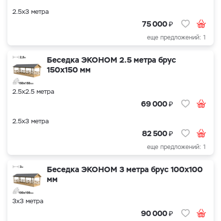
2.5х3 метра
₽
75 000
еще предложений: 1
Беседка ЭКОНОМ 2.5 метра брус
150х150 мм
2.5х2.5 метра
₽
69 000
2.5х3 метра
₽
82 500
еще предложений: 1
Беседка ЭКОНОМ 3 метра брус 100х100
мм
3х3 метра
₽
90 000