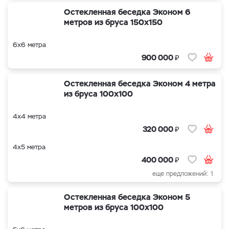
Остекленная беседка Эконом 6
метров из бруса 150х150
6х6 метра
₽
900 000
Остекленная беседка Эконом 4 метра
из бруса 100х100
4х4 метра
₽
320 000
4х5 метра
₽
400 000
еще предложений: 1
Остекленная беседка Эконом 5
метров из бруса 100х100