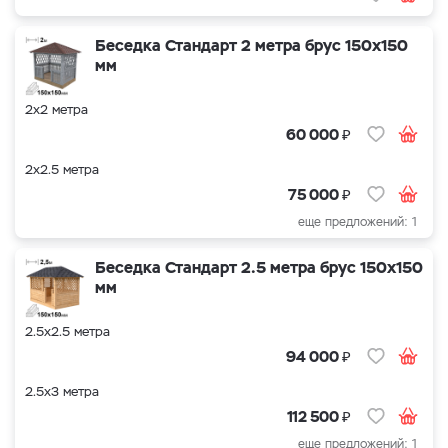
Беседка Стандарт 2 метра брус 150х150
мм
2х2 метра
₽
60 000
2х2.5 метра
₽
75 000
еще предложений: 1
Беседка Стандарт 2.5 метра брус 150х150
мм
2.5х2.5 метра
₽
94 000
2.5х3 метра
₽
112 500
еще предложений: 1