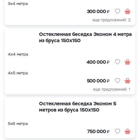
3х4 метра
₽
300 000
еще предложений: 2
Остекленная беседка Эконом 4 метра
из бруса 150х150
4х4 метра
₽
400 000
4х5 метра
₽
500 000
еще предложений: 1
Остекленная беседка Эконом 5
метров из бруса 150х150
5х6 метра
₽
750 000