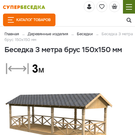
КАТАЛОГ ТОВАРОВ
Главная
Деревянные изделия
Беседки
Беседка 3 метра
брус 150х150 мм
Беседка 3 метра брус 150х150 мм