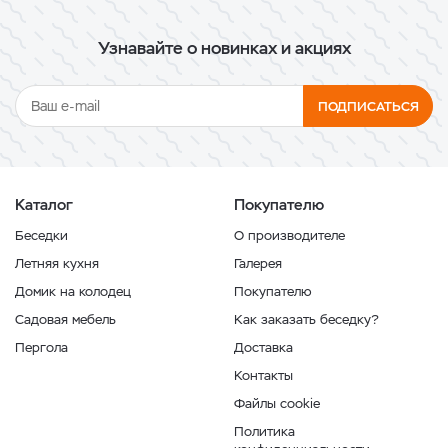
Узнавайте о новинках и акциях
ПОДПИСАТЬСЯ
Каталог
Покупателю
Беседки
О производителе
Летняя кухня
Галерея
Домик на колодец
Покупателю
Садовая мебель
Как заказать беседку?
Пергола
Доставка
Контакты
Файлы cookie
Политика