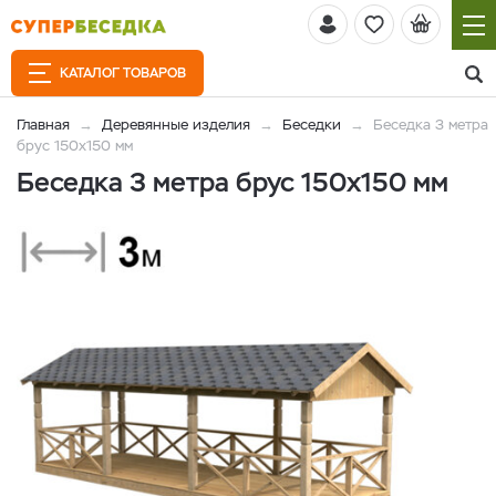
КАТАЛОГ ТОВАРОВ
Главная
Деревянные изделия
Беседки
Беседка 3 метра
брус 150х150 мм
Беседка 3 метра брус 150х150 мм