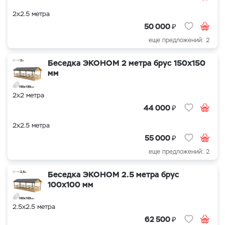
2х2.5 метра
₽
50 000
еще предложений: 2
Беседка ЭКОНОМ 2 метра брус 150х150
мм
2х2 метра
₽
44 000
2х2.5 метра
₽
55 000
еще предложений: 2
Беседка ЭКОНОМ 2.5 метра брус
100х100 мм
2.5х2.5 метра
₽
62 500