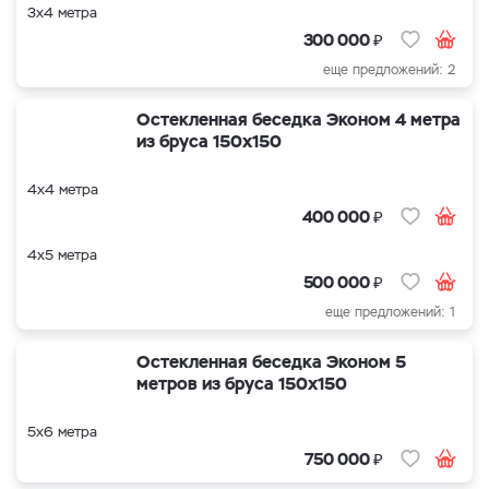
3х4 метра
₽
300 000
еще предложений: 2
Остекленная беседка Эконом 4 метра
из бруса 150х150
4х4 метра
₽
400 000
4х5 метра
₽
500 000
еще предложений: 1
Остекленная беседка Эконом 5
метров из бруса 150х150
5х6 метра
₽
750 000