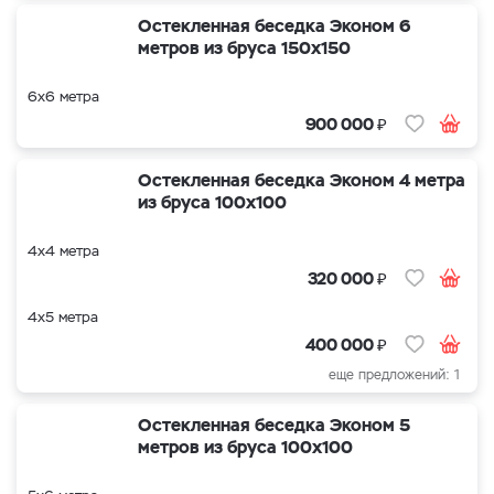
Остекленная беседка Эконом 6
метров из бруса 150х150
6х6 метра
₽
900 000
Остекленная беседка Эконом 4 метра
из бруса 100х100
4х4 метра
₽
320 000
4х5 метра
₽
400 000
еще предложений: 1
Остекленная беседка Эконом 5
метров из бруса 100х100