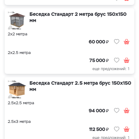
Беседка Стандарт 2 метра брус 150х150
мм
2х2 метра
₽
60 000
2х2.5 метра
₽
75 000
еще предложений: 1
Беседка Стандарт 2.5 метра брус 150х150
мм
2.5х2.5 метра
₽
94 000
2.5х3 метра
₽
112 500
еще предложений: 1