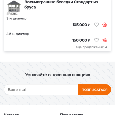
Восьмигранные беседки Стандарт из
бруса
3 м. диаметр
₽
105 000
3.5 м. диаметр
₽
150 000
еще предложений: 4
Узнавайте о новинках и акциях
ПОДПИСАТЬСЯ
Каталог
Покупателю