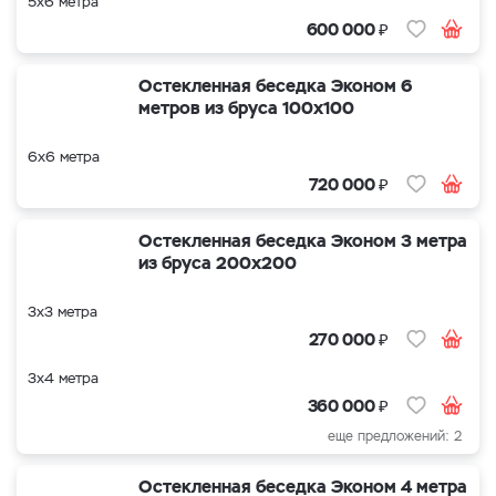
5х6 метра
₽
600 000
Остекленная беседка Эконом 6
метров из бруса 100х100
6х6 метра
₽
720 000
Остекленная беседка Эконом 3 метра
из бруса 200х200
3х3 метра
₽
270 000
3х4 метра
₽
360 000
еще предложений: 2
Остекленная беседка Эконом 4 метра