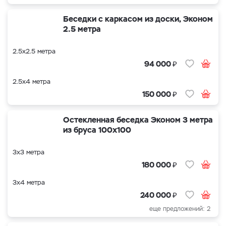
Беседки с каркасом из доски, Эконом
2.5 метра
2.5х2.5 метра
₽
94 000
2.5х4 метра
₽
150 000
Остекленная беседка Эконом 3 метра
из бруса 100х100
3х3 метра
₽
180 000
3х4 метра
₽
240 000
еще предложений: 2