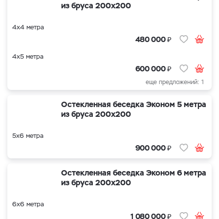
из бруса 200х200
4х4 метра
₽
480 000
4х5 метра
₽
600 000
еще предложений: 1
Остекленная беседка Эконом 5 метра
из бруса 200х200
5х6 метра
₽
900 000
Остекленная беседка Эконом 6 метра
из бруса 200х200
6х6 метра
₽
1 080 000