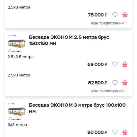
2.5х3 метра
₽
75 000
еще предложений: 1
Беседка ЭКОНОМ 2.5 метра брус
150х150 мм
2.5х2.5 метра
₽
69 000
2.5х3 метра
₽
82 500
еще предложений: 1
Беседка ЭКОНОМ 3 метра брус 100х100
мм
3х3 метра
₽
90 000