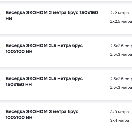
Беседка ЭКОНОМ 2 метра брус 150х150
2х2 метра
мм
2х2.5 метра
Беседка ЭКОНОМ 2.5 метра брус
2.5х2.5 мет
100х100 мм
2.5х3 метра
Беседка ЭКОНОМ 2.5 метра брус
2.5х2.5 мет
150х150 мм
2.5х3 метра
Беседка ЭКОНОМ 3 метра брус
3х3 метра
100х100 мм
3х4 метра