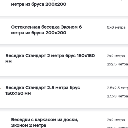
метра из бруса 200х200
Остекленная беседка Эконом 6
6х6 метра
метра из бруса 200х200
Беседка Стандарт 2 метра брус 150х150
2х2 метра
мм
2х2.5 метра
Беседка Стандарт 2.5 метра брус
2.5х2.5 мет
150х150 мм
2.5х3 метра
Беседки с каркасом из доски,
2х2 метра
Эконом 2 метра