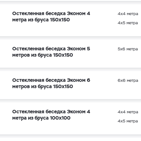
Остекленная беседка Эконом 4
4х4 метра
метра из бруса 150х150
4х5 метра
Остекленная беседка Эконом 5
5х6 метра
метров из бруса 150х150
Остекленная беседка Эконом 6
6х6 метра
метров из бруса 150х150
Остекленная беседка Эконом 4
4х4 метра
метра из бруса 100х100
4х5 метра