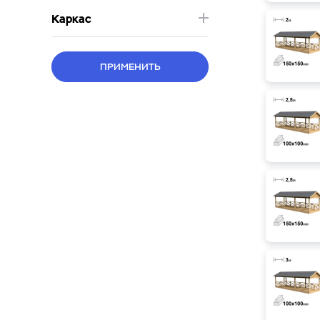
Каркас
ПРИМЕНИТЬ