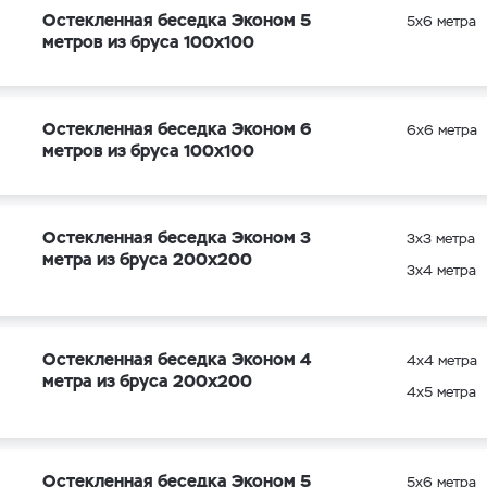
Остекленная беседка Эконом 5
5х6 метра
метров из бруса 100х100
Остекленная беседка Эконом 6
6х6 метра
метров из бруса 100х100
Остекленная беседка Эконом 3
3х3 метра
метра из бруса 200х200
3х4 метра
Остекленная беседка Эконом 4
4х4 метра
метра из бруса 200х200
4х5 метра
Остекленная беседка Эконом 5
5х6 метра