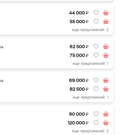
₽
44 000
₽
55 000
еще предложений: 2
₽
62 500
ра
₽
75 000
еще предложений: 1
₽
69 000
ра
₽
82 500
еще предложений: 1
₽
90 000
₽
120 000
еще предложений: 2