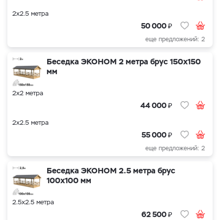
2х2.5 метра
₽
50 000
еще предложений: 2
Беседка ЭКОНОМ 2 метра брус 150х150
мм
2х2 метра
₽
44 000
2х2.5 метра
₽
55 000
еще предложений: 2
Беседка ЭКОНОМ 2.5 метра брус
100х100 мм
2.5х2.5 метра
₽
62 500