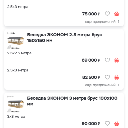
2.5х3 метра
₽
75 000
еще предложений: 1
Беседка ЭКОНОМ 2.5 метра брус
150х150 мм
2.5х2.5 метра
₽
69 000
2.5х3 метра
₽
82 500
еще предложений: 1
Беседка ЭКОНОМ 3 метра брус 100х100
мм
3х3 метра
₽
90 000