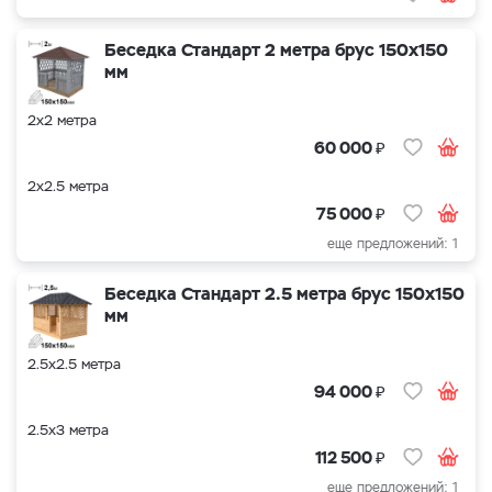
Беседка Стандарт 2 метра брус 150х150
мм
2х2 метра
₽
60 000
2х2.5 метра
₽
75 000
еще предложений: 1
Беседка Стандарт 2.5 метра брус 150х150
мм
2.5х2.5 метра
₽
94 000
2.5х3 метра
₽
112 500
еще предложений: 1