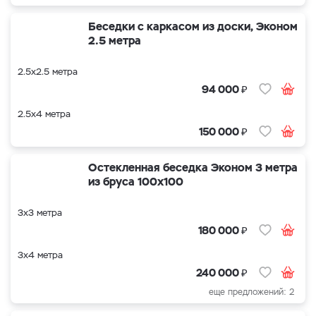
Беседки с каркасом из доски, Эконом
2.5 метра
2.5х2.5 метра
₽
94 000
2.5х4 метра
₽
150 000
Остекленная беседка Эконом 3 метра
из бруса 100х100
3х3 метра
₽
180 000
3х4 метра
₽
240 000
еще предложений: 2