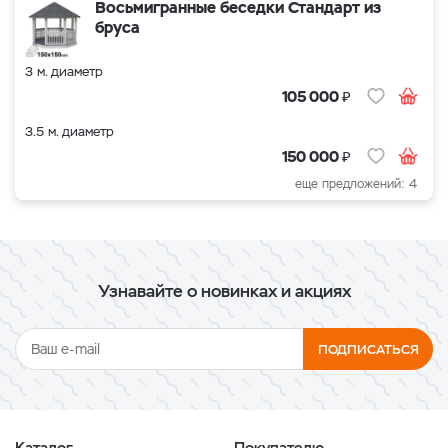
Восьмигранные беседки Стандарт из
бруса
3 м. диаметр
₽
105 000
3.5 м. диаметр
₽
150 000
еще предложений: 4
Узнавайте о новинках и акциях
ПОДПИСАТЬСЯ
Каталог
Покупателю