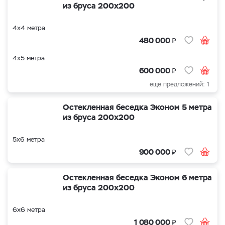
из бруса 200х200
4х4 метра
₽
480 000
4х5 метра
₽
600 000
еще предложений: 1
Остекленная беседка Эконом 5 метра
из бруса 200х200
5х6 метра
₽
900 000
Остекленная беседка Эконом 6 метра
из бруса 200х200
6х6 метра
₽
1 080 000