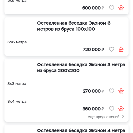
5х6 метра
₽
600 000
Остекленная беседка Эконом 6
метров из бруса 100х100
6х6 метра
₽
720 000
Остекленная беседка Эконом 3 метра
из бруса 200х200
3х3 метра
₽
270 000
3х4 метра
₽
360 000
еще предложений: 2
Остекленная беседка Эконом 4 метра