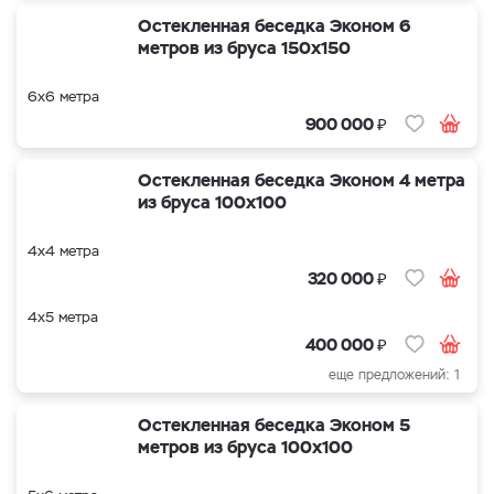
Остекленная беседка Эконом 6
метров из бруса 150х150
6х6 метра
₽
900 000
Остекленная беседка Эконом 4 метра
из бруса 100х100
4х4 метра
₽
320 000
4х5 метра
₽
400 000
еще предложений: 1
Остекленная беседка Эконом 5
метров из бруса 100х100