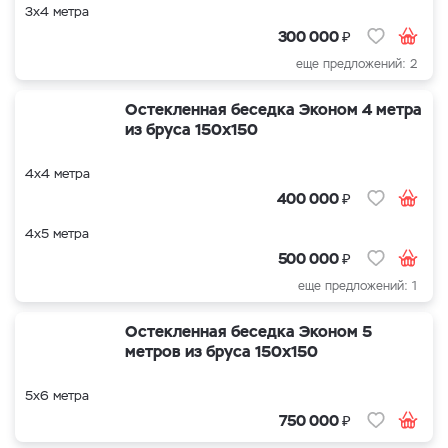
3х4 метра
₽
300 000
еще предложений: 2
Остекленная беседка Эконом 4 метра
из бруса 150х150
4х4 метра
₽
400 000
4х5 метра
₽
500 000
еще предложений: 1
Остекленная беседка Эконом 5
метров из бруса 150х150
5х6 метра
₽
750 000