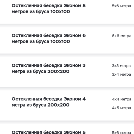
Остекленная беседка Эконом 5
5х6 метра
метров из бруса 100х100
Остекленная беседка Эконом 6
6х6 метра
метров из бруса 100х100
Остекленная беседка Эконом 3
3х3 метра
метра из бруса 200х200
3х4 метра
Остекленная беседка Эконом 4
4х4 метра
метра из бруса 200х200
4х5 метра
Остекленная беседка Эконом 5
5х6 метра