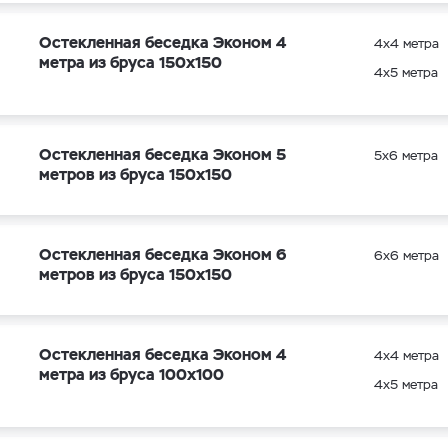
Остекленная беседка Эконом 4
4х4 метра
метра из бруса 150х150
4х5 метра
Остекленная беседка Эконом 5
5х6 метра
метров из бруса 150х150
Остекленная беседка Эконом 6
6х6 метра
метров из бруса 150х150
Остекленная беседка Эконом 4
4х4 метра
метра из бруса 100х100
4х5 метра