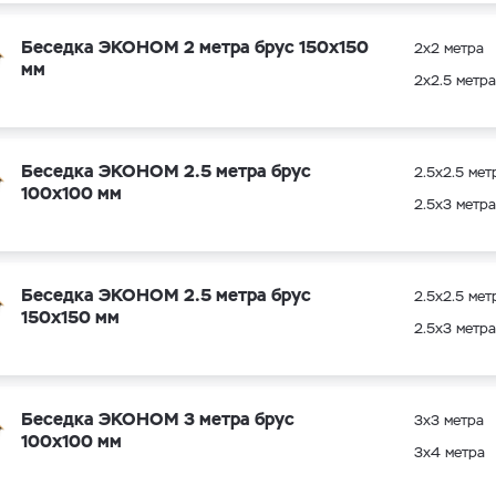
Беседка ЭКОНОМ 2 метра брус 150х150
2х2 метра
мм
2х2.5 метра
Беседка ЭКОНОМ 2.5 метра брус
2.5х2.5 мет
100х100 мм
2.5х3 метра
Беседка ЭКОНОМ 2.5 метра брус
2.5х2.5 мет
150х150 мм
2.5х3 метра
Беседка ЭКОНОМ 3 метра брус
3х3 метра
100х100 мм
3х4 метра