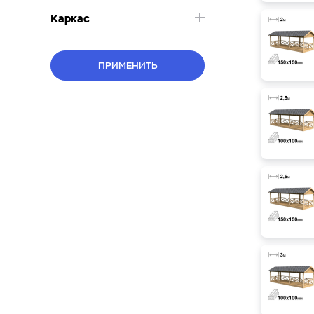
Каркас
ПРИМЕНИТЬ