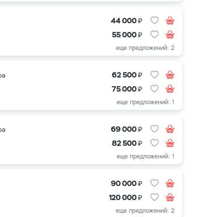
₽
44 000
₽
55 000
еще предложений: 2
₽
62 500
ра
₽
75 000
еще предложений: 1
₽
69 000
ра
₽
82 500
еще предложений: 1
₽
90 000
₽
120 000
еще предложений: 2