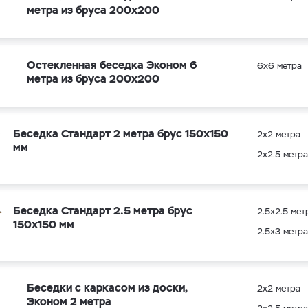
метра из бруса 200х200
Остекленная беседка Эконом 6
6х6 метра
метра из бруса 200х200
Беседка Стандарт 2 метра брус 150х150
2х2 метра
мм
2х2.5 метра
Беседка Стандарт 2.5 метра брус
2.5х2.5 мет
150х150 мм
2.5х3 метра
Беседки с каркасом из доски,
2х2 метра
Эконом 2 метра