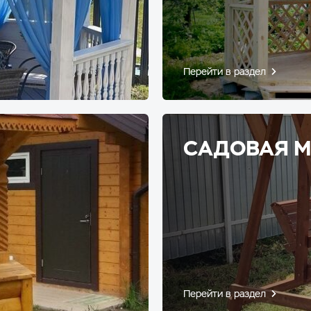
Перейти в раздел
САДОВАЯ М
Перейти в раздел