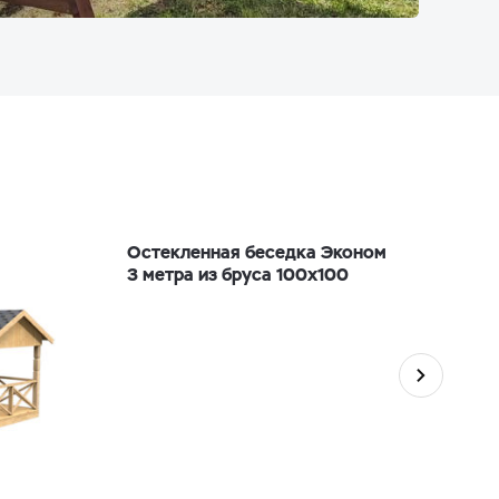
Остекленная беседка Эконом
3 метра из бруса 100х100