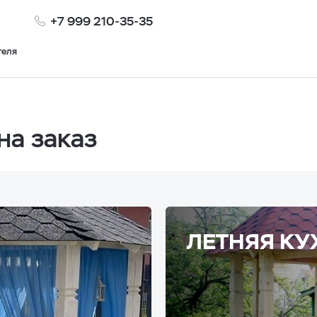
+7 999 210-35-35
теля
на заказ
ЛЕТНЯЯ КУ