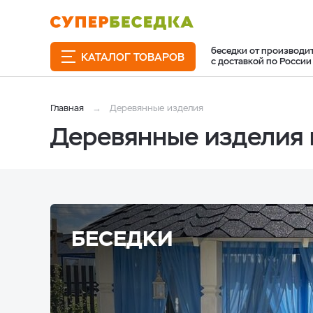
беседки от производи
КАТАЛОГ ТОВАРОВ
с доставкой по России
Главная
Деревянные изделия
Деревянные изделия 
БЕСЕДКИ