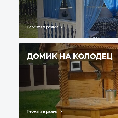
Перейти в раздел
ДОМИК НА КОЛОДЕЦ
Перейти в раздел