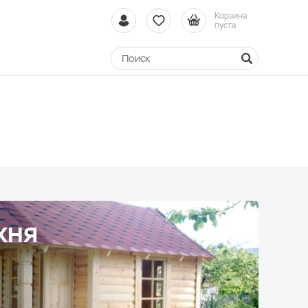
Корзина
пуста
ХНЯ