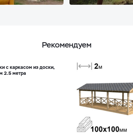
Рекомендуем
ки с каркасом из доски,
м 2.5 метра