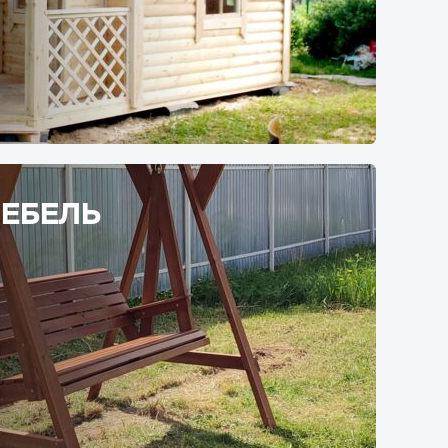
ЕБЕЛЬ