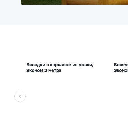
Беседки с каркасом из доски,
Бесед
Эконом 2 метра
Эконо