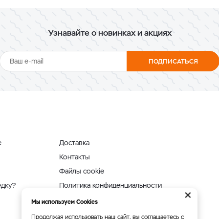
Узнавайте о новинках и акциях
ПОДПИСАТЬСЯ
е
Доставка
Контакты
Файлы cookie
едку?
Политика конфиденциальности
×
Мы используем Cookies
Продолжая использовать наш сайт, вы соглашаетесь с