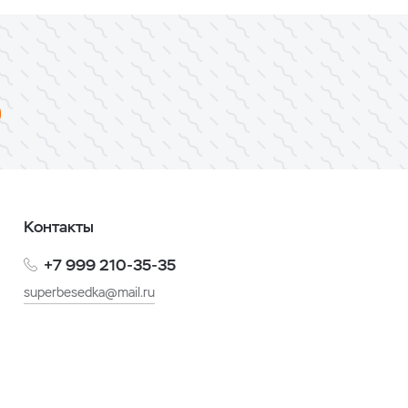
Контакты
+7 999 210-35-35
superbesedka@mail.ru