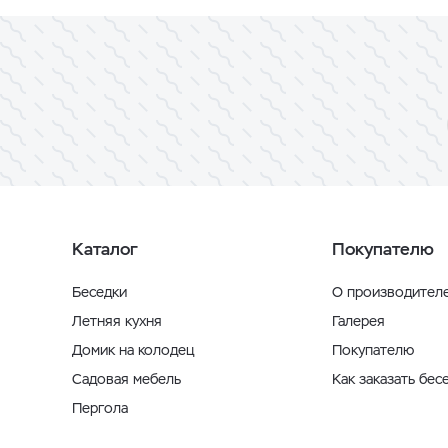
Каталог
Покупателю
Беседки
О производител
Летняя кухня
Галерея
Домик на колодец
Покупателю
Садовая мебель
Как заказать бес
Пергола