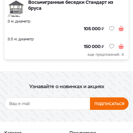
Восьмигранные беседки Стандарт из
бруса
3 м. диаметр
₽
105 000
3.5 м. диаметр
₽
150 000
еще предложений: 4
Узнавайте о новинках и акциях
ПОДПИСАТЬСЯ
Каталог
Покупателю