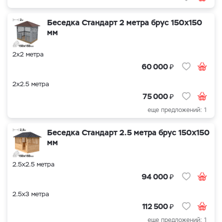
Беседка Стандарт 2 метра брус 150х150
мм
2х2 метра
₽
60 000
2х2.5 метра
₽
75 000
еще предложений: 1
Беседка Стандарт 2.5 метра брус 150х150
мм
2.5х2.5 метра
₽
94 000
2.5х3 метра
₽
112 500
еще предложений: 1