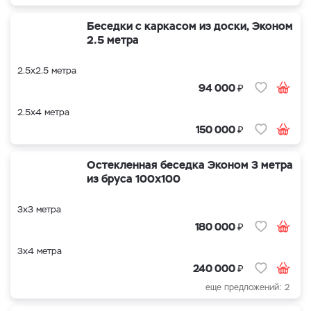
Беседки с каркасом из доски, Эконом
2.5 метра
2.5х2.5 метра
₽
94 000
2.5х4 метра
₽
150 000
Остекленная беседка Эконом 3 метра
из бруса 100х100
3х3 метра
₽
180 000
3х4 метра
₽
240 000
еще предложений: 2