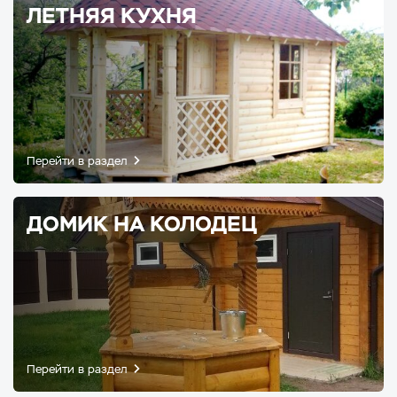
ЛЕТНЯЯ КУХНЯ
Перейти в раздел
ДОМИК НА КОЛОДЕЦ
Перейти в раздел