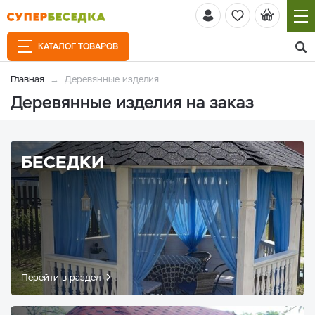
КАТАЛОГ ТОВАРОВ
Главная
Деревянные изделия
Деревянные изделия на заказ
БЕСЕДКИ
Перейти в раздел