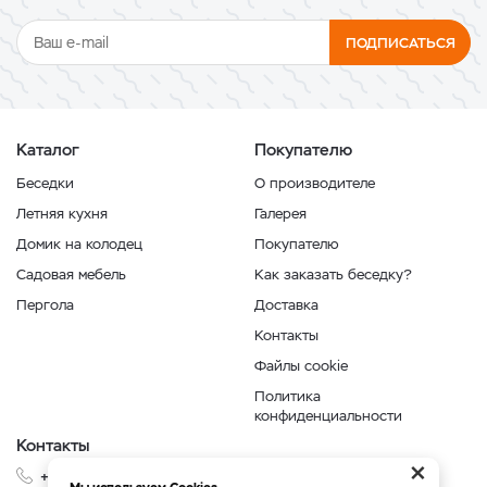
ПОДПИСАТЬСЯ
Каталог
Покупателю
Беседки
О производителе
Летняя кухня
Галерея
Домик на колодец
Покупателю
Садовая мебель
Как заказать беседку?
Пергола
Доставка
Контакты
Файлы cookie
Политика
конфиденциальности
Контакты
×
+7 999 210-35-35