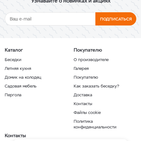
Узнавайте о новинках и акциях
ПОДПИСАТЬСЯ
Каталог
Покупателю
Беседки
О производителе
Летняя кухня
Галерея
Домик на колодец
Покупателю
Садовая мебель
Как заказать беседку?
Пергола
Доставка
Контакты
Файлы cookie
Политика
конфиденциальности
Контакты