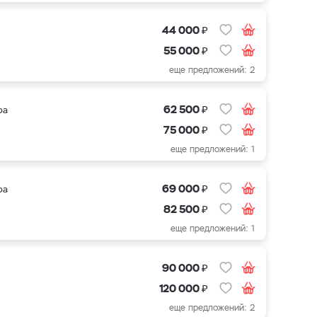
₽
44 000
₽
55 000
еще предложений: 2
₽
62 500
ра
₽
75 000
еще предложений: 1
₽
69 000
ра
₽
82 500
еще предложений: 1
₽
90 000
₽
120 000
еще предложений: 2