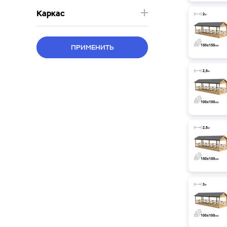
Каркас
ПРИМЕНИТЬ