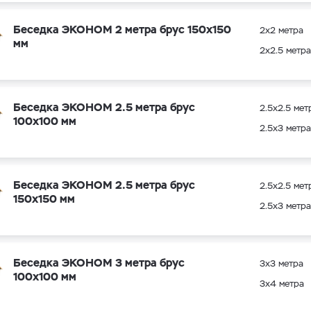
Беседка ЭКОНОМ 2 метра брус 150х150
2х2 метра
мм
2х2.5 метра
Беседка ЭКОНОМ 2.5 метра брус
2.5х2.5 мет
100х100 мм
2.5х3 метра
Беседка ЭКОНОМ 2.5 метра брус
2.5х2.5 мет
150х150 мм
2.5х3 метра
Беседка ЭКОНОМ 3 метра брус
3х3 метра
100х100 мм
3х4 метра