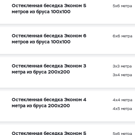
Остекленная беседка Эконом 5
5х6 метра
метров из бруса 100х100
Остекленная беседка Эконом 6
6х6 метра
метров из бруса 100х100
Остекленная беседка Эконом 3
3х3 метра
метра из бруса 200х200
3х4 метра
Остекленная беседка Эконом 4
4х4 метра
метра из бруса 200х200
4х5 метра
Остекленная беседка Эконом 5
5х6 метра