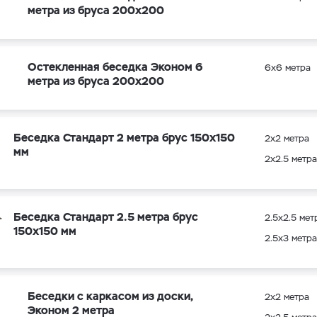
метра из бруса 200х200
Остекленная беседка Эконом 6
6х6 метра
метра из бруса 200х200
Беседка Стандарт 2 метра брус 150х150
2х2 метра
мм
2х2.5 метра
Беседка Стандарт 2.5 метра брус
2.5х2.5 мет
150х150 мм
2.5х3 метра
Беседки с каркасом из доски,
2х2 метра
Эконом 2 метра