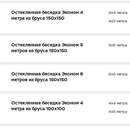
Остекленная беседка Эконом 4
4х4 метра
метра из бруса 150х150
4х5 метра
Остекленная беседка Эконом 5
5х6 метра
метров из бруса 150х150
Остекленная беседка Эконом 6
6х6 метра
метров из бруса 150х150
Остекленная беседка Эконом 4
4х4 метра
метра из бруса 100х100
4х5 метра