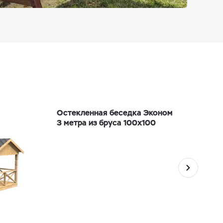
Остекленная беседка Эконом
3 метра из бруса 100х100