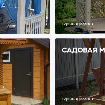
Перейти в раздел
САДОВАЯ М
Перейти в раздел