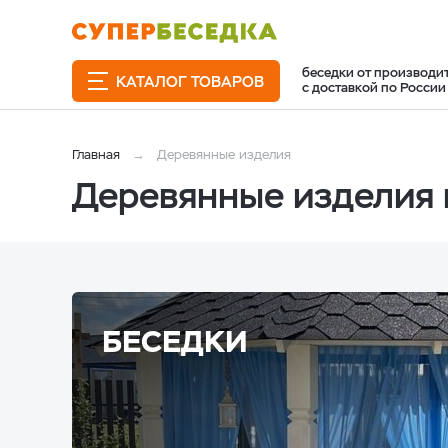
беседки от производи
КАТАЛОГ ТОВАРОВ
с доставкой по России
Главная
Деревянные изделия
Деревянные изделия 
БЕСЕДКИ