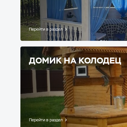
Перейти в раздел
ДОМИК НА КОЛОДЕЦ
Перейти в раздел