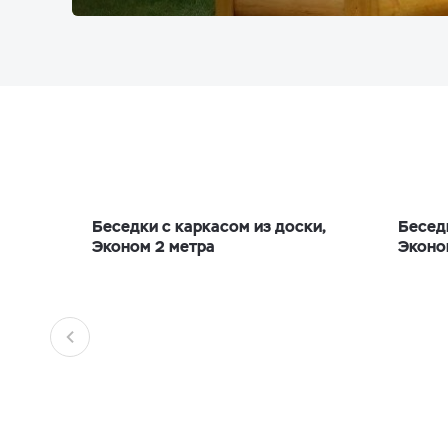
Беседки с каркасом из доски,
Бесед
Эконом 2 метра
Эконо