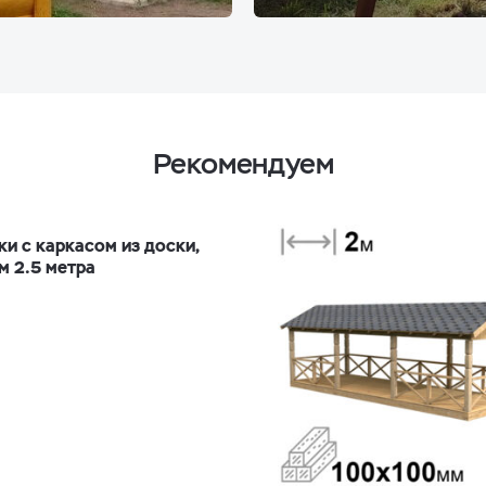
Рекомендуем
ки с каркасом из доски,
м 2.5 метра