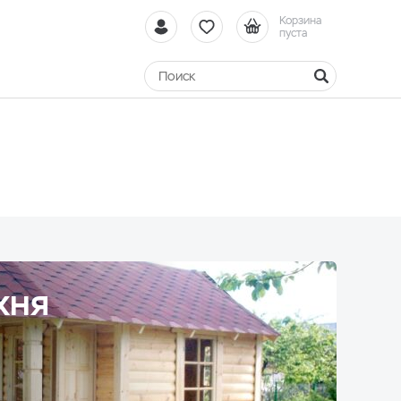
Корзина
пуста
ХНЯ