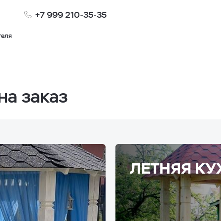
+7 999 210-35-35
теля
на заказ
ЛЕТНЯЯ КУ