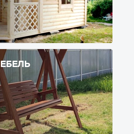
ЕБЕЛЬ