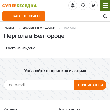
КАТАЛОГ ТОВАРОВ
Главная
Деревянные изделия
Пергола
Пергола в Белгороде
Ничего не найдено
Узнавайте о новинках и акциях
ПОДПИСАТЬСЯ
Каталог
Покупателю