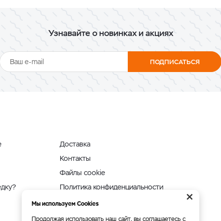
Узнавайте о новинках и акциях
ПОДПИСАТЬСЯ
е
Доставка
Контакты
Файлы cookie
едку?
Политика конфиденциальности
×
Мы используем Cookies
Продолжая использовать наш сайт, вы соглашаетесь с