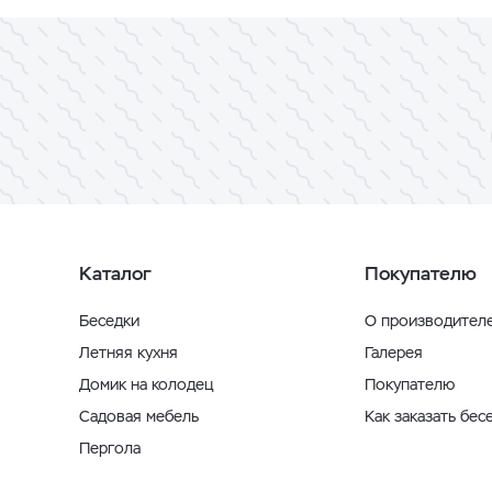
Каталог
Покупателю
Беседки
О производител
Летняя кухня
Галерея
Домик на колодец
Покупателю
Садовая мебель
Как заказать бес
Пергола