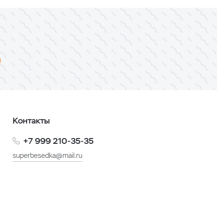
Контакты
+7 999 210-35-35
superbesedka@mail.ru